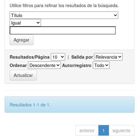
Utilice filtros para refinar los resultados de la búsqueda.
Resultados/Página
|
Salida por
Ordenar
Autor/registro
Resultados 1-1 de 1.
anterior
1
siguiente