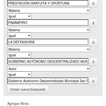
Iniciar nueva búsqueda
Agregar filtros: