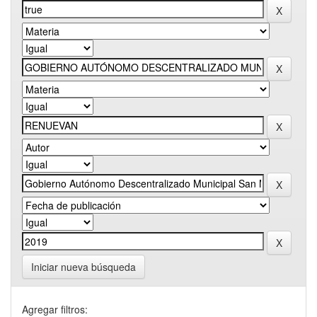
Iniciar nueva búsqueda
Agregar filtros: