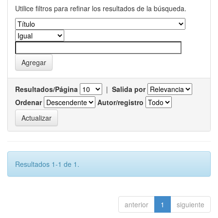
Utilice filtros para refinar los resultados de la búsqueda.
Resultados/Página
|
Salida por
Ordenar
Autor/registro
Resultados 1-1 de 1.
anterior
1
siguiente