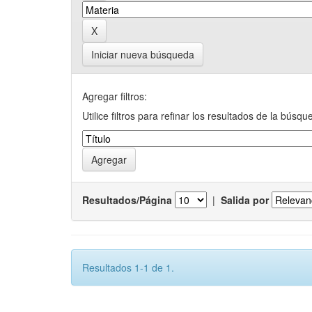
Iniciar nueva búsqueda
Agregar filtros:
Utilice filtros para refinar los resultados de la búsqu
Resultados/Página
|
Salida por
Resultados 1-1 de 1.