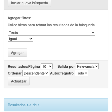
Iniciar nueva búsqueda
Agregar filtros:
Utilice filtros para refinar los resultados de la búsqueda.
Resultados/Página
|
Salida por
Ordenar
Autor/registro
Resultados 1-1 de 1.