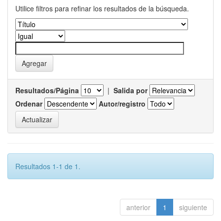
Utilice filtros para refinar los resultados de la búsqueda.
Resultados/Página
|
Salida por
Ordenar
Autor/registro
Resultados 1-1 de 1.
anterior
1
siguiente