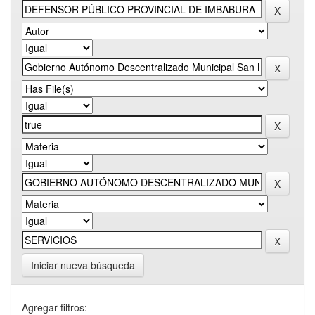
Iniciar nueva búsqueda
Agregar filtros: