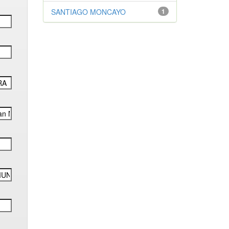
SANTIAGO MONCAYO
1