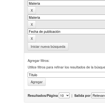
Iniciar nueva búsqueda
Agregar filtros:
Utilice filtros para refinar los resultados de la búsqu
Resultados/Página
|
Salida por