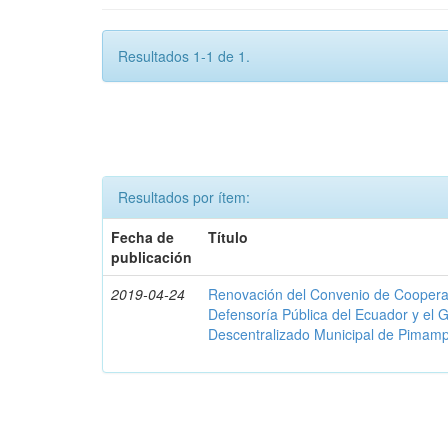
Resultados 1-1 de 1.
Resultados por ítem:
Fecha de
Título
publicación
2019-04-24
Renovación del Convenio de Cooperació
Defensoría Pública del Ecuador y el
Descentralizado Municipal de Pimamp