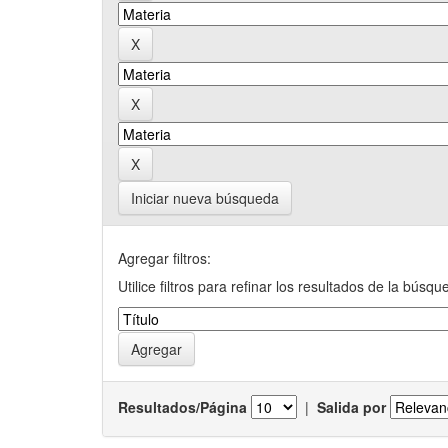
Iniciar nueva búsqueda
Agregar filtros:
Utilice filtros para refinar los resultados de la búsqu
Resultados/Página
|
Salida por