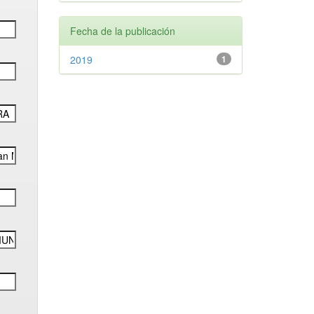
Fecha de la publicación
2019
1