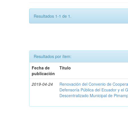
Resultados 1-1 de 1.
Resultados por ítem:
Fecha de
Título
publicación
2019-04-24
Renovación del Convenio de Cooperació
Defensoría Pública del Ecuador y el
Descentralizado Municipal de Pimamp