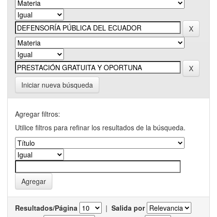
Iniciar nueva búsqueda
Agregar filtros:
Utilice filtros para refinar los resultados de la búsqueda.
Resultados/Página
|
Salida por