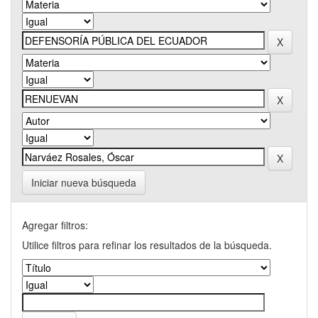
Iniciar nueva búsqueda
Agregar filtros:
Utilice filtros para refinar los resultados de la búsqueda.