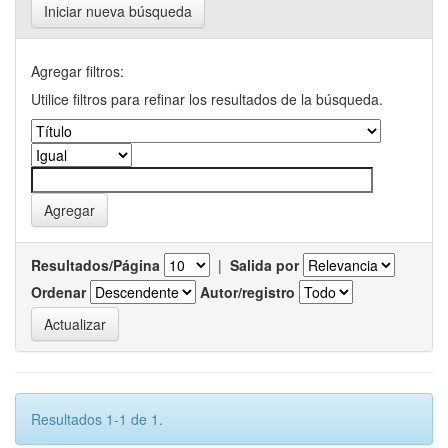
Iniciar nueva búsqueda
Agregar filtros:
Utilice filtros para refinar los resultados de la búsqueda.
Resultados/Página
|
Salida por
Ordenar
Autor/registro
Resultados 1-1 de 1.