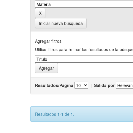
Iniciar nueva búsqueda
Agregar filtros:
Utilice filtros para refinar los resultados de la búsqu
Resultados/Página
|
Salida por
Resultados 1-1 de 1.