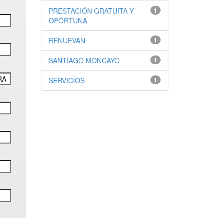
PRESTACIÓN GRATUITA Y
1
OPORTUNA
RENUEVAN
1
SANTIAGO MONCAYO
1
SERVICIOS
1