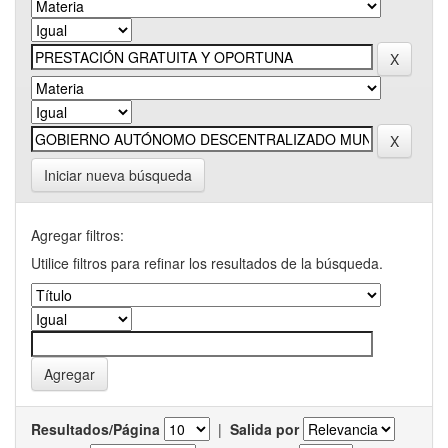
Iniciar nueva búsqueda
Agregar filtros:
Utilice filtros para refinar los resultados de la búsqueda.
Resultados/Página
|
Salida por