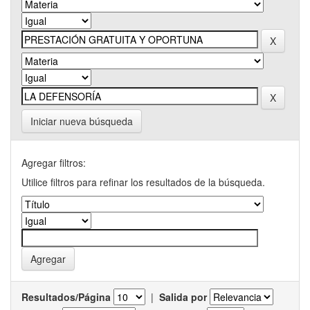
Iniciar nueva búsqueda
Agregar filtros:
Utilice filtros para refinar los resultados de la búsqueda.
Resultados/Página
|
Salida por