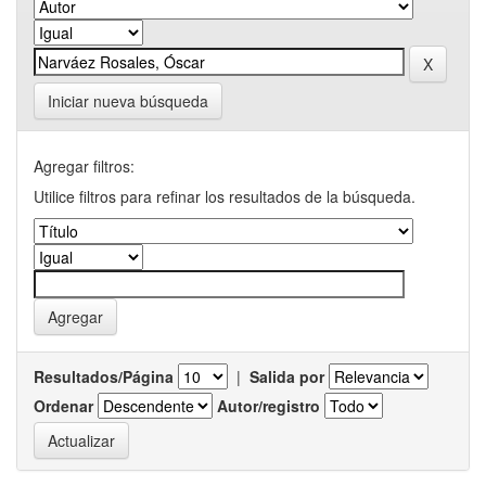
Iniciar nueva búsqueda
Agregar filtros:
Utilice filtros para refinar los resultados de la búsqueda.
Resultados/Página
|
Salida por
Ordenar
Autor/registro