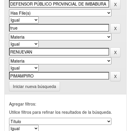
Iniciar nueva búsqueda
Agregar filtros:
Utilice filtros para refinar los resultados de la búsqueda.