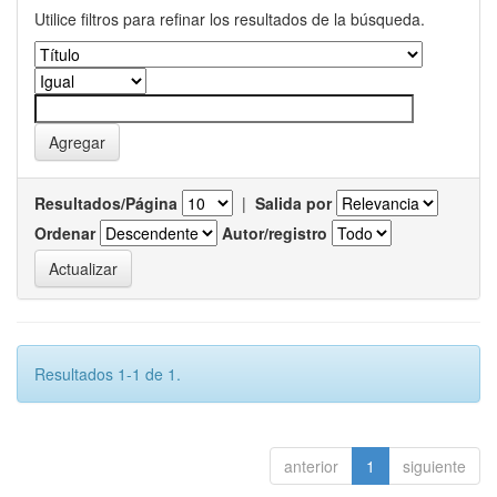
Utilice filtros para refinar los resultados de la búsqueda.
Resultados/Página
|
Salida por
Ordenar
Autor/registro
Resultados 1-1 de 1.
anterior
1
siguiente