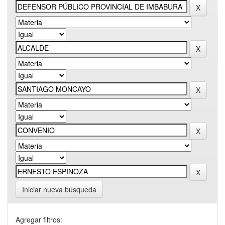
Iniciar nueva búsqueda
Agregar filtros: