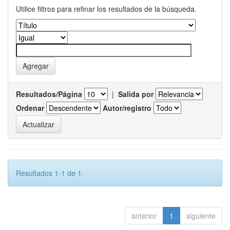
Utilice filtros para refinar los resultados de la búsqueda.
Resultados/Página
|
Salida por
Ordenar
Autor/registro
Resultados 1-1 de 1.
anterior
1
siguiente