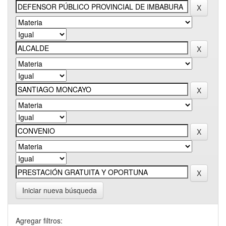
Iniciar nueva búsqueda
Agregar filtros: