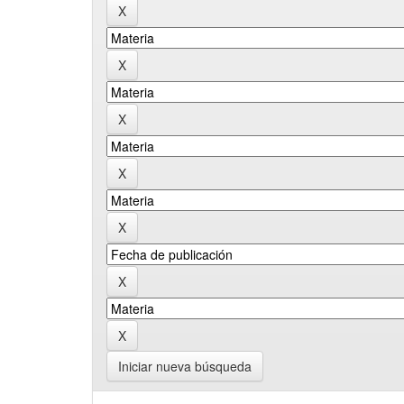
Iniciar nueva búsqueda