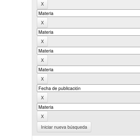
Iniciar nueva búsqueda