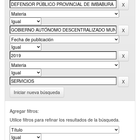
Iniciar nueva búsqueda
Agregar filtros:
Utilice filtros para refinar los resultados de la búsqueda.