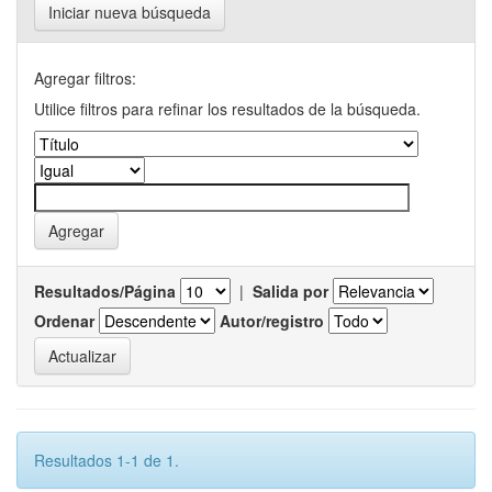
Iniciar nueva búsqueda
Agregar filtros:
Utilice filtros para refinar los resultados de la búsqueda.
Resultados/Página
|
Salida por
Ordenar
Autor/registro
Resultados 1-1 de 1.