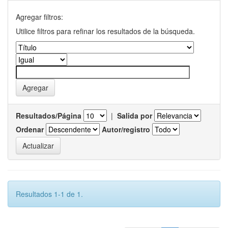
Agregar filtros:
Utilice filtros para refinar los resultados de la búsqueda.
Resultados/Página
|
Salida por
Ordenar
Autor/registro
Resultados 1-1 de 1.