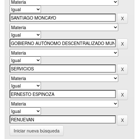
Iniciar nueva búsqueda