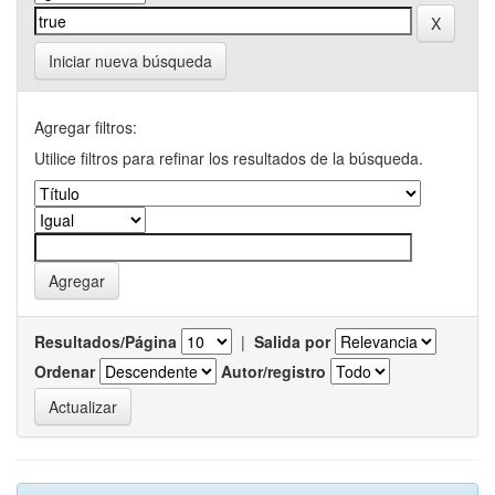
Iniciar nueva búsqueda
Agregar filtros:
Utilice filtros para refinar los resultados de la búsqueda.
Resultados/Página
|
Salida por
Ordenar
Autor/registro