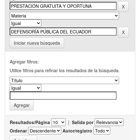
Iniciar nueva búsqueda
Agregar filtros:
Utilice filtros para refinar los resultados de la búsqueda.
Resultados/Página
|
Salida por
Ordenar
Autor/registro