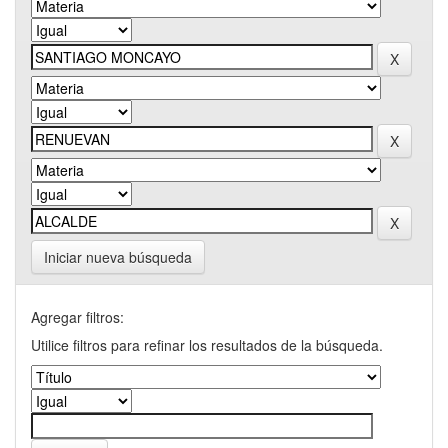
Iniciar nueva búsqueda
Agregar filtros:
Utilice filtros para refinar los resultados de la búsqueda.