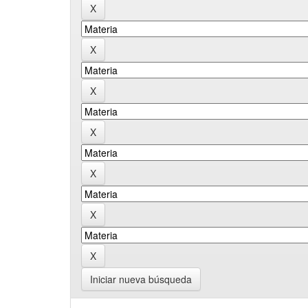
Iniciar nueva búsqueda