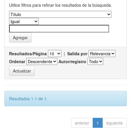
Utilice filtros para refinar los resultados de la búsqueda.
Resultados/Página
|
Salida por
Ordenar
Autor/registro
Resultados 1-1 de 1.
anterior
1
siguiente