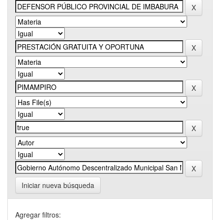
Iniciar nueva búsqueda
Agregar filtros: