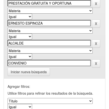
Iniciar nueva búsqueda
Agregar filtros:
Utilice filtros para refinar los resultados de la búsqueda.