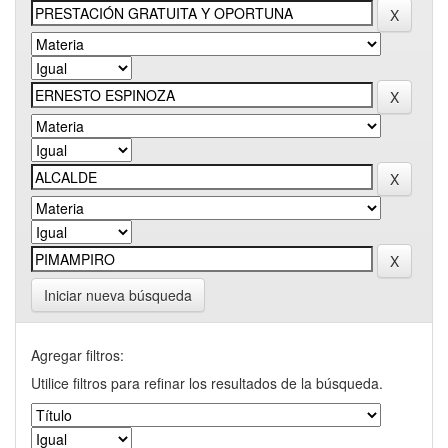
Iniciar nueva búsqueda
Agregar filtros:
Utilice filtros para refinar los resultados de la búsqueda.