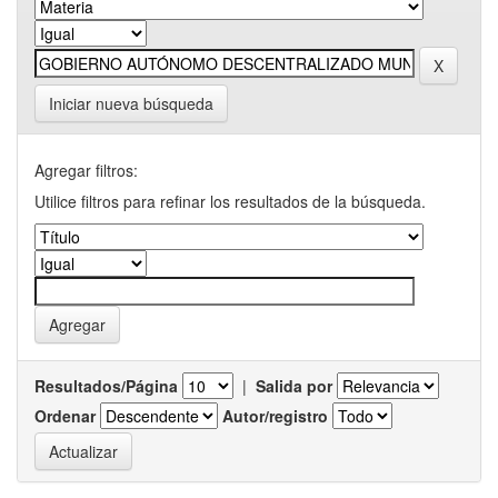
Iniciar nueva búsqueda
Agregar filtros:
Utilice filtros para refinar los resultados de la búsqueda.
Resultados/Página
|
Salida por
Ordenar
Autor/registro