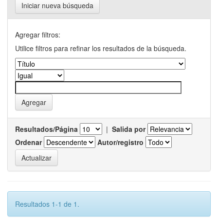
Iniciar nueva búsqueda
Agregar filtros:
Utilice filtros para refinar los resultados de la búsqueda.
Resultados/Página
|
Salida por
Ordenar
Autor/registro
Resultados 1-1 de 1.