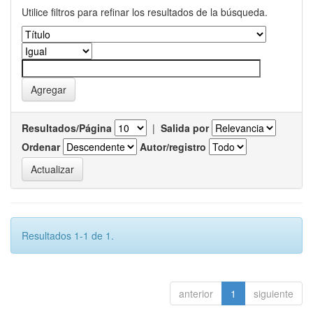
Utilice filtros para refinar los resultados de la búsqueda.
Resultados/Página
|
Salida por
Ordenar
Autor/registro
Resultados 1-1 de 1.
anterior
1
siguiente