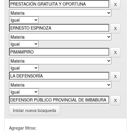
Iniciar nueva búsqueda
Agregar filtros: