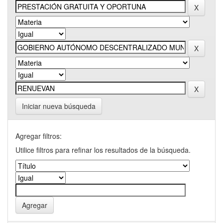
Iniciar nueva búsqueda
Agregar filtros:
Utilice filtros para refinar los resultados de la búsqueda.