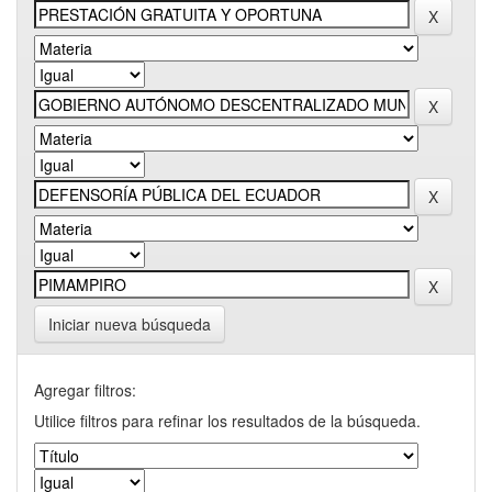
Iniciar nueva búsqueda
Agregar filtros:
Utilice filtros para refinar los resultados de la búsqueda.