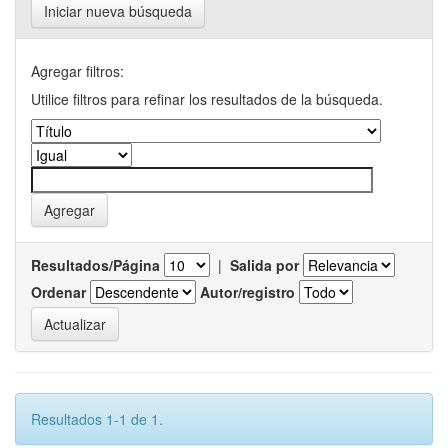
Iniciar nueva búsqueda
Agregar filtros:
Utilice filtros para refinar los resultados de la búsqueda.
Resultados/Página
|
Salida por
Ordenar
Autor/registro
Resultados 1-1 de 1.