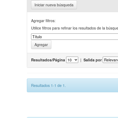
Iniciar nueva búsqueda
Agregar filtros:
Utilice filtros para refinar los resultados de la búsqu
Resultados/Página
|
Salida por
Resultados 1-1 de 1.