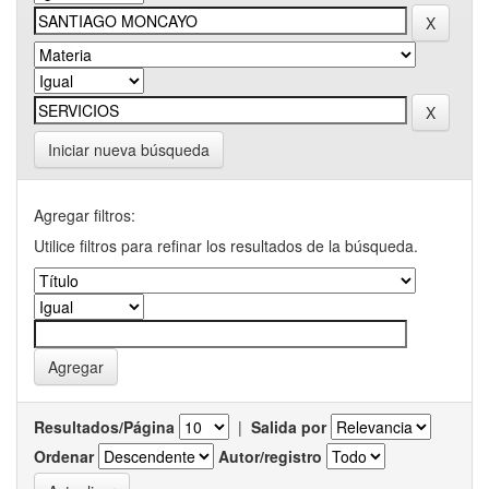
Iniciar nueva búsqueda
Agregar filtros:
Utilice filtros para refinar los resultados de la búsqueda.
Resultados/Página
|
Salida por
Ordenar
Autor/registro