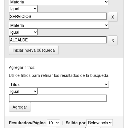
Iniciar nueva búsqueda
Agregar filtros:
Utilice filtros para refinar los resultados de la búsqueda.
Resultados/Página
|
Salida por