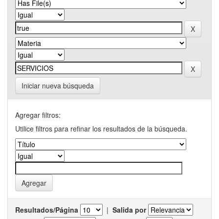
Iniciar nueva búsqueda
Agregar filtros:
Utilice filtros para refinar los resultados de la búsqueda.
Resultados/Página
|
Salida por