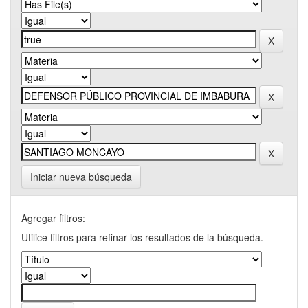
Iniciar nueva búsqueda
Agregar filtros:
Utilice filtros para refinar los resultados de la búsqueda.