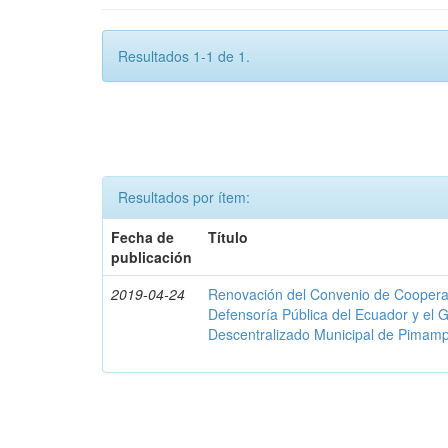
Resultados 1-1 de 1.
Resultados por ítem:
Fecha de
Título
publicación
2019-04-24
Renovación del Convenio de Cooperació
Defensoría Pública del Ecuador y el
Descentralizado Municipal de Pimamp