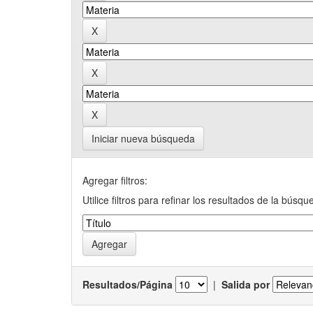
Iniciar nueva búsqueda
Agregar filtros:
Utilice filtros para refinar los resultados de la búsqu
Resultados/Página
|
Salida por