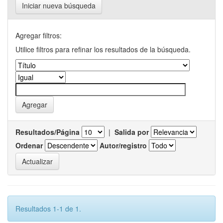
Iniciar nueva búsqueda
Agregar filtros:
Utilice filtros para refinar los resultados de la búsqueda.
Resultados/Página
|
Salida por
Ordenar
Autor/registro
Resultados 1-1 de 1.