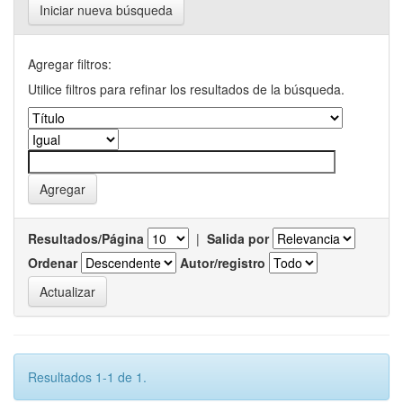
Iniciar nueva búsqueda
Agregar filtros:
Utilice filtros para refinar los resultados de la búsqueda.
Resultados/Página
|
Salida por
Ordenar
Autor/registro
Resultados 1-1 de 1.