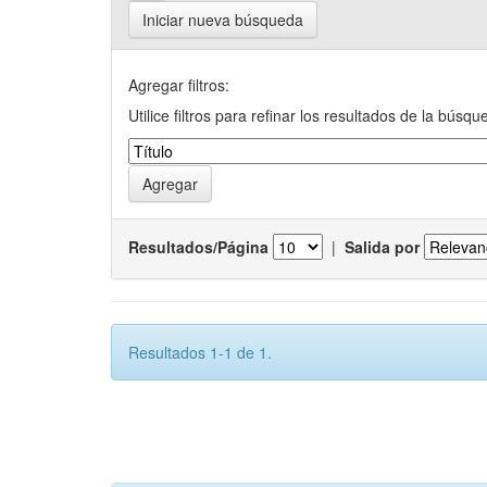
Iniciar nueva búsqueda
Agregar filtros:
Utilice filtros para refinar los resultados de la búsqu
Resultados/Página
|
Salida por
Resultados 1-1 de 1.