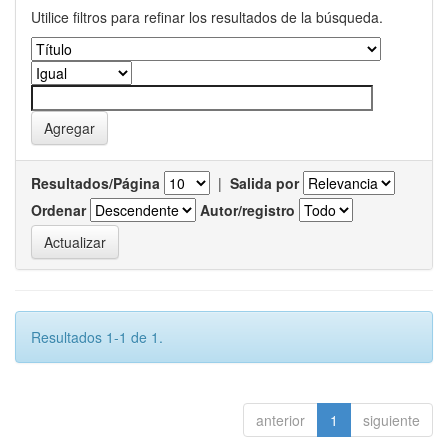
Utilice filtros para refinar los resultados de la búsqueda.
Resultados/Página
|
Salida por
Ordenar
Autor/registro
Resultados 1-1 de 1.
anterior
1
siguiente