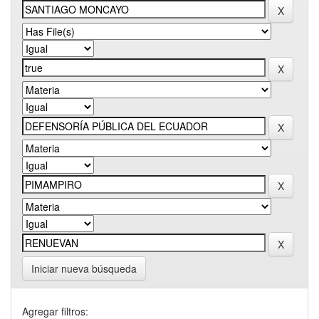
Iniciar nueva búsqueda
Agregar filtros: