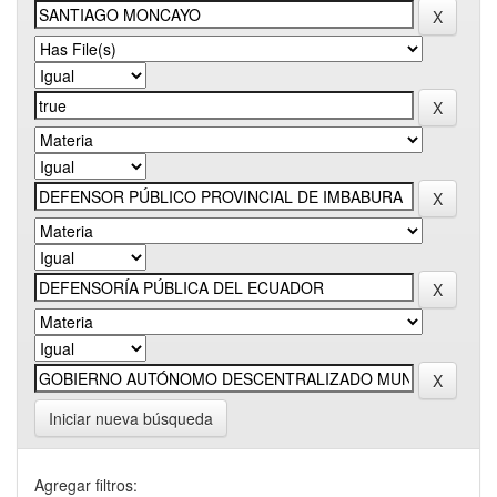
Iniciar nueva búsqueda
Agregar filtros: