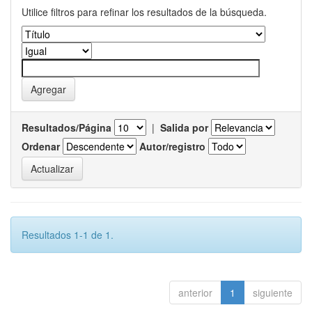
Utilice filtros para refinar los resultados de la búsqueda.
Resultados/Página
|
Salida por
Ordenar
Autor/registro
Resultados 1-1 de 1.
anterior
1
siguiente