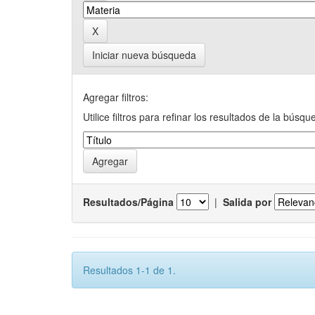
Iniciar nueva búsqueda
Agregar filtros:
Utilice filtros para refinar los resultados de la búsqu
Resultados/Página
|
Salida por
Resultados 1-1 de 1.