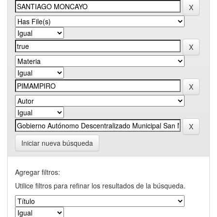
Iniciar nueva búsqueda
Agregar filtros:
Utilice filtros para refinar los resultados de la búsqueda.