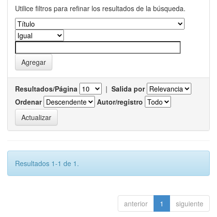
Utilice filtros para refinar los resultados de la búsqueda.
Resultados/Página
|
Salida por
Ordenar
Autor/registro
Resultados 1-1 de 1.
anterior
1
siguiente