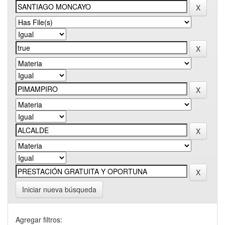
Iniciar nueva búsqueda
Agregar filtros: