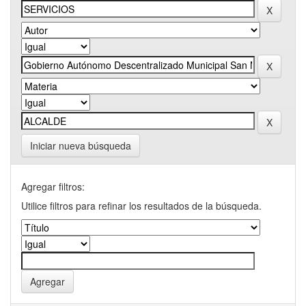
Iniciar nueva búsqueda
Agregar filtros:
Utilice filtros para refinar los resultados de la búsqueda.